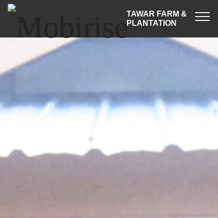
TAWAR FARM &
PLANTATION